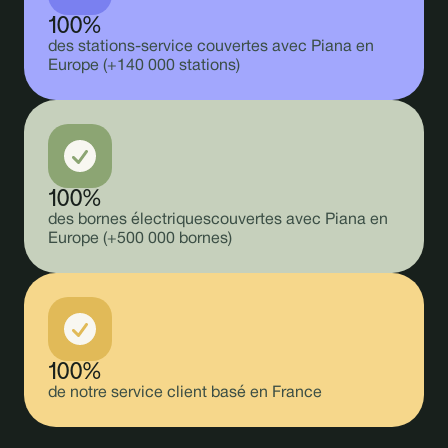
100%
des stations-service couvertes avec Piana en
Europe (+140 000 stations)
100%
des bornes électriques couvertes avec Piana en
Europe (+500 000 bornes)
100%
de notre service client basé en France