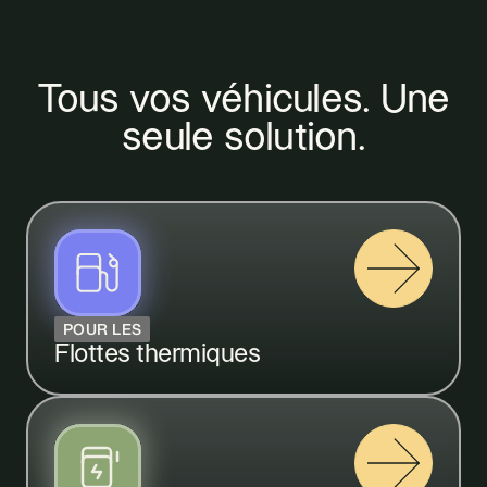
Tous vos véhicules.
Une
seule solution.
POUR LES
Flottes thermiques