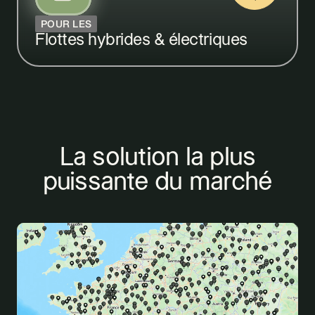
POUR LES
Flottes hybrides
& électriques
La solution la plus
puissante du marché