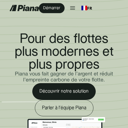
FR
Démarrer
Pour des flottes
plus modernes et
plus propres
Piana vous fait gagner de l’argent
et réduit
l’empreinte carbone de votre flotte.
Découvrir notre solution
Parler à l’équipe Piana